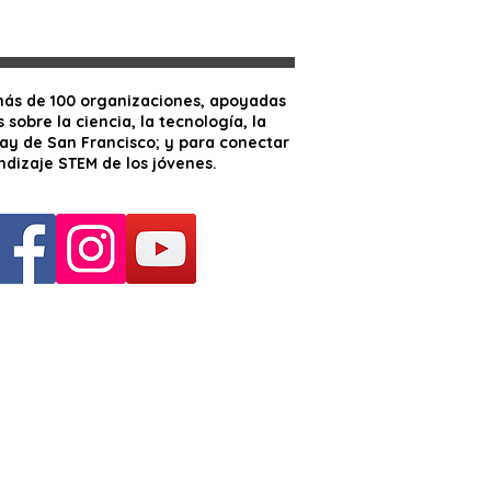
 más de 100 organizaciones, apoyadas
sobre la ciencia, la tecnología, la
ay de San Francisco; y para conectar
ndizaje STEM de los jóvenes.