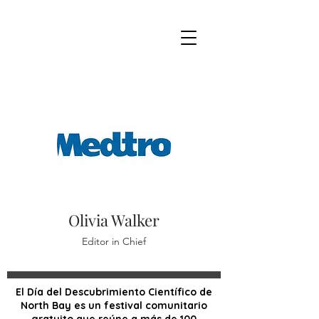
Olivia Walker
Editor in Chief
El Día del Descubrimiento Científico de
North Bay es un festival comunitario