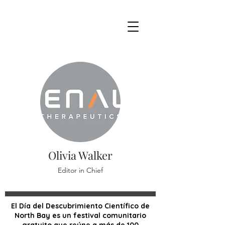
Olivia Walker
Editor in Chief
El Día del Descubrimiento Científico de
North Bay es un festival comunitario