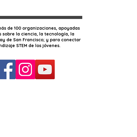
 más de 100 organizaciones, apoyadas
sobre la ciencia, la tecnología, la
ay de San Francisco; y para conectar
ndizaje STEM de los jóvenes.