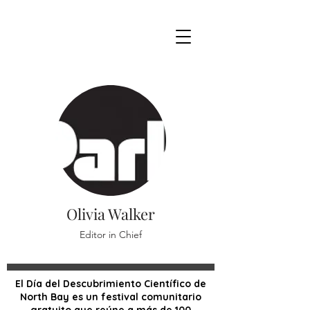
Olivia Walker
Editor in Chief
El Día del Descubrimiento Científico de
North Bay es un festival comunitario